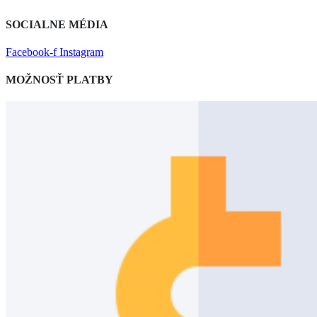
SOCIALNE MÉDIA
Facebook-f
Instagram
MOŽNOSŤ PLATBY