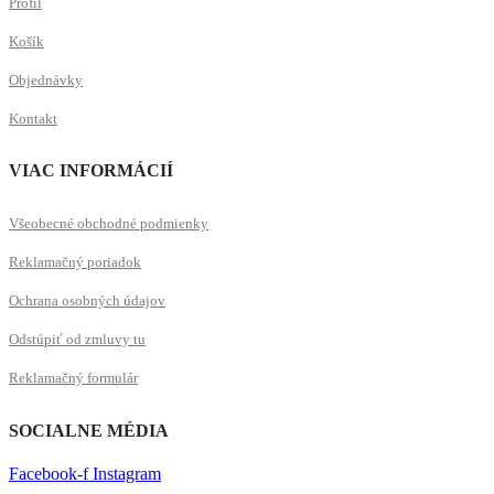
Profil
Košík
Objednávky
Kontakt
VIAC INFORMÁCIÍ
Všeobecné obchodné podmienky
Reklamačný poriadok
Ochrana osobných údajov
Odstúpiť od zmluvy tu
Reklamačný formulár
SOCIALNE MÉDIA
Facebook-f
Instagram