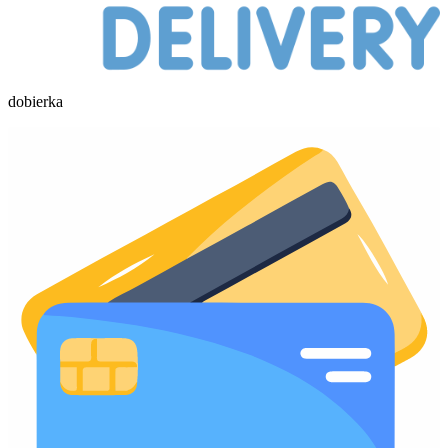
dobierka