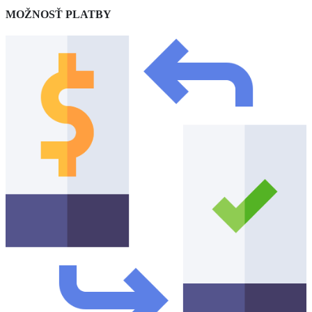
MOŽNOSŤ PLATBY