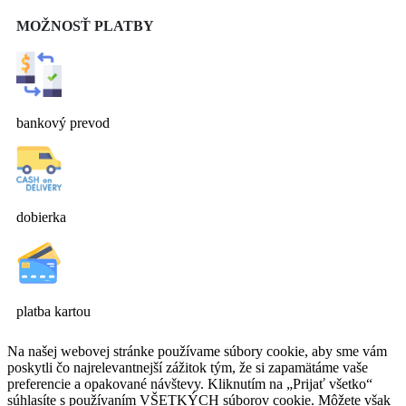
MOŽNOSŤ PLATBY
bankový prevod
dobierka
platba kartou
Na našej webovej stránke používame súbory cookie, aby sme vám
poskytli čo najrelevantnejší zážitok tým, že si zapamätáme vaše
preferencie a opakované návštevy. Kliknutím na „Prijať všetko“
súhlasíte s používaním VŠETKÝCH súborov cookie. Môžete však