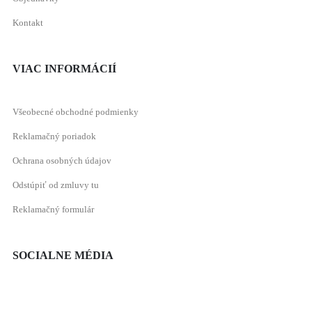
Kontakt
VIAC INFORMÁCIÍ
Všeobecné obchodné podmienky
Reklamačný poriadok
Ochrana osobných údajov
Odstúpiť od zmluvy tu
Reklamačný formulár
SOCIALNE MÉDIA