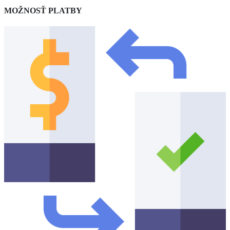
MOŽNOSŤ PLATBY