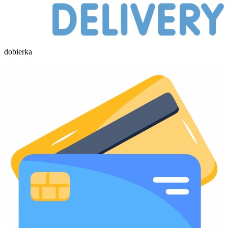
dobierka