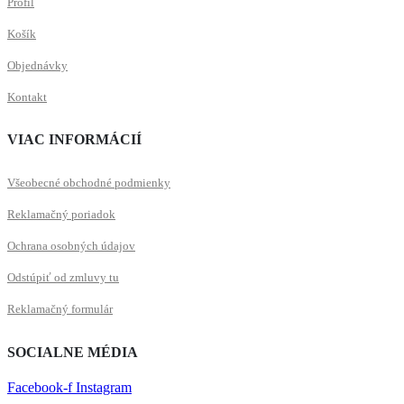
Profil
Košík
Objednávky
Kontakt
VIAC INFORMÁCIÍ
Všeobecné obchodné podmienky
Reklamačný poriadok
Ochrana osobných údajov
Odstúpiť od zmluvy tu
Reklamačný formulár
SOCIALNE MÉDIA
Facebook-f
Instagram