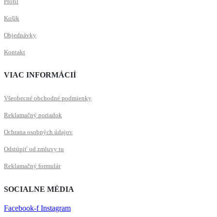
Profil
Košík
Objednávky
Kontakt
VIAC INFORMÁCIÍ
Všeobecné obchodné podmienky
Reklamačný poriadok
Ochrana osobných údajov
Odstúpiť od zmluvy tu
Reklamačný formulár
SOCIALNE MÉDIA
Facebook-f
Instagram