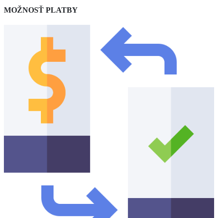
MOŽNOSŤ PLATBY