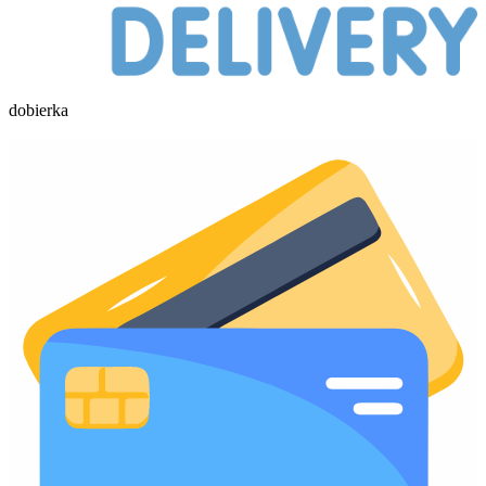
dobierka