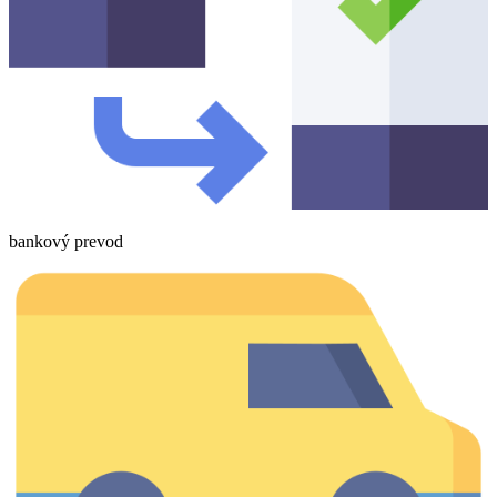
bankový prevod