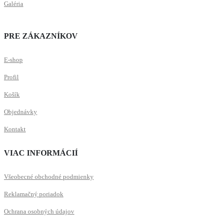
Galéria
PRE ZÁKAZNÍKOV
E-shop
Profil
Košík
Objednávky
Kontakt
VIAC INFORMÁCIÍ
Všeobecné obchodné podmienky
Reklamačný poriadok
Ochrana osobných údajov