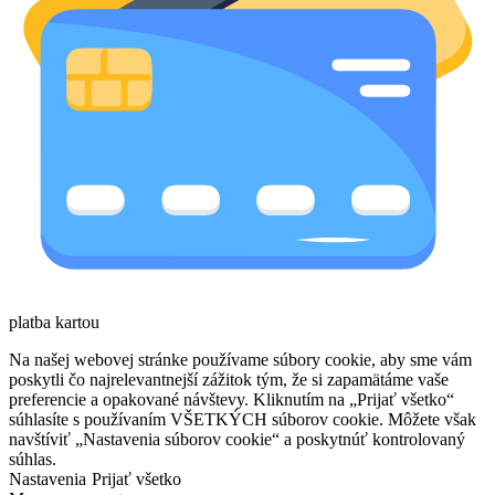
platba kartou
Na našej webovej stránke používame súbory cookie, aby sme vám
poskytli čo najrelevantnejší zážitok tým, že si zapamätáme vaše
preferencie a opakované návštevy. Kliknutím na „Prijať všetko“
súhlasíte s používaním VŠETKÝCH súborov cookie. Môžete však
navštíviť „Nastavenia súborov cookie“ a poskytnúť kontrolovaný
súhlas.
Nastavenia
Prijať všetko