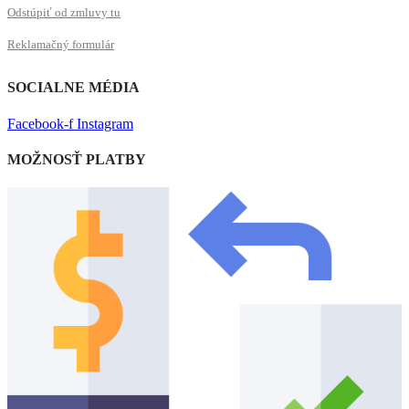
Odstúpiť od zmluvy tu
Reklamačný formulár
SOCIALNE MÉDIA
Facebook-f
Instagram
MOŽNOSŤ PLATBY