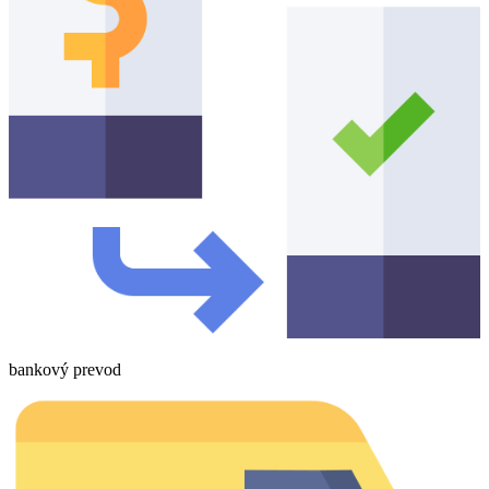
bankový prevod