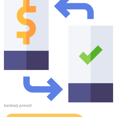
bankový prevod