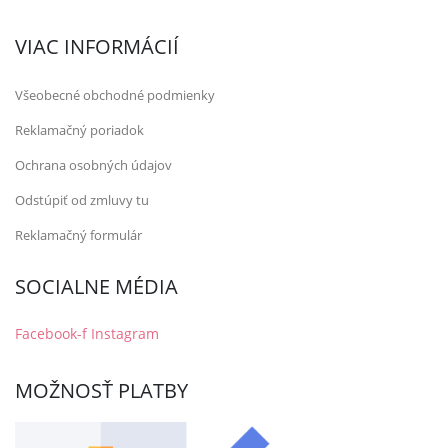
VIAC INFORMÁCIÍ
Všeobecné obchodné podmienky
Reklamačný poriadok
Ochrana osobných údajov
Odstúpiť od zmluvy tu
Reklamačný formulár
SOCIALNE MÉDIA
Facebook-f
Instagram
MOŽNOSŤ PLATBY