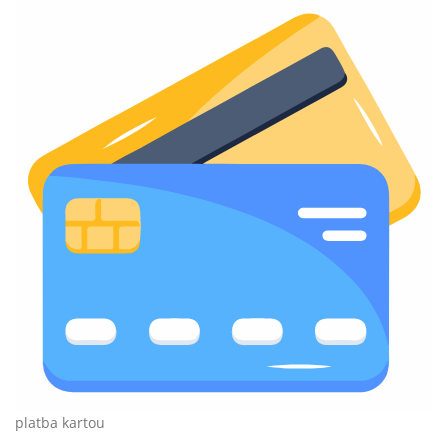
platba kartou