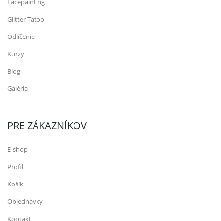
Facepainting
Glitter Tatoo
Odlíčenie
Kurzy
Blog
Galéria
PRE ZÁKAZNÍKOV
E-shop
Profil
Košík
Objednávky
Kontakt