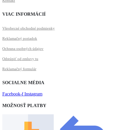
Kontakt
VIAC INFORMÁCIÍ
Všeobecné obchodné podmienky
Reklamačný poriadok
Ochrana osobných údajov
Odstúpiť od zmluvy tu
Reklamačný formulár
SOCIALNE MÉDIA
Facebook-f
Instagram
MOŽNOSŤ PLATBY