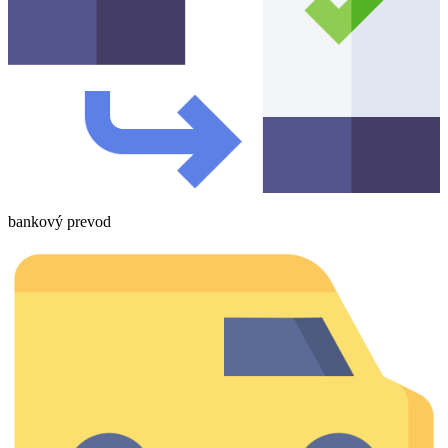
bankový prevod