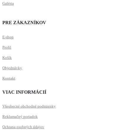
Galéria
PRE ZÁKAZNÍKOV
E-shop
Profil
Košík
Objednávky
Kontakt
VIAC INFORMÁCIÍ
Všeobecné obchodné podmienky
Reklamačný poriadok
Ochrana osobných údajov