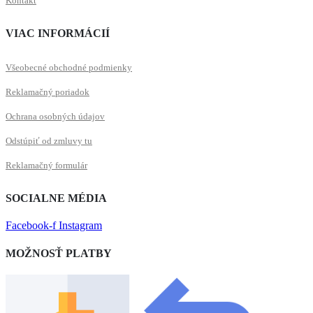
Kontakt
VIAC INFORMÁCIÍ
Všeobecné obchodné podmienky
Reklamačný poriadok
Ochrana osobných údajov
Odstúpiť od zmluvy tu
Reklamačný formulár
SOCIALNE MÉDIA
Facebook-f
Instagram
MOŽNOSŤ PLATBY