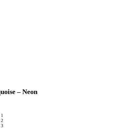
uoise – Neon