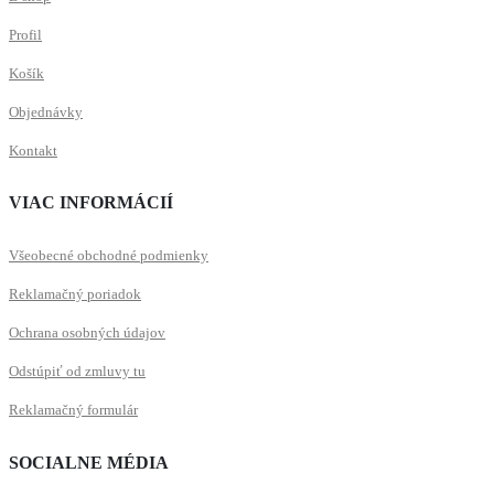
Profil
Košík
Objednávky
Kontakt
VIAC INFORMÁCIÍ
Všeobecné obchodné podmienky
Reklamačný poriadok
Ochrana osobných údajov
Odstúpiť od zmluvy tu
Reklamačný formulár
SOCIALNE MÉDIA