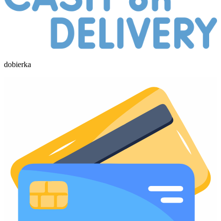
dobierka