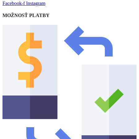
Facebook-f
Instagram
MOŽNOSŤ PLATBY