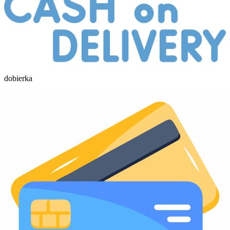
dobierka