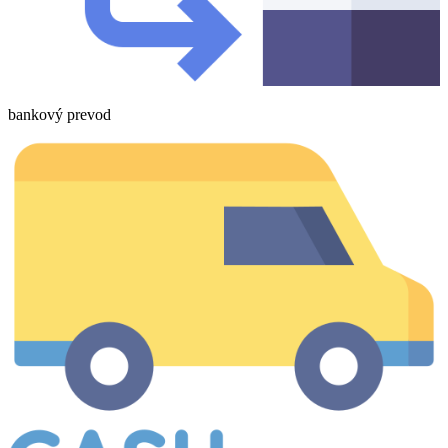
bankový prevod