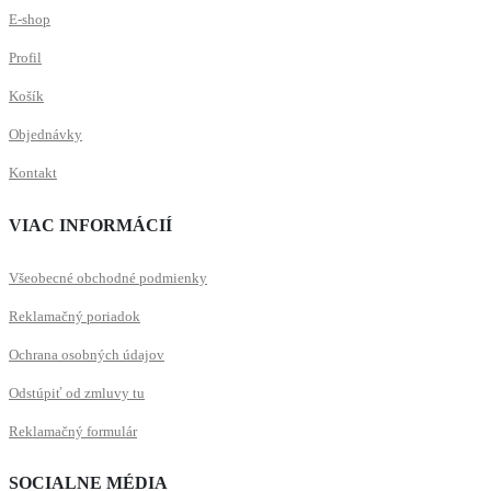
E-shop
Profil
Košík
Objednávky
Kontakt
VIAC INFORMÁCIÍ
Všeobecné obchodné podmienky
Reklamačný poriadok
Ochrana osobných údajov
Odstúpiť od zmluvy tu
Reklamačný formulár
SOCIALNE MÉDIA