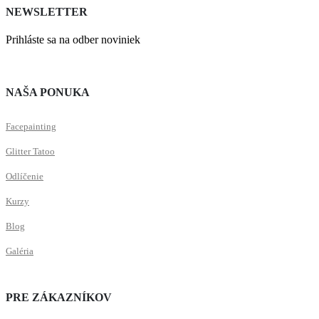
NEWSLETTER
Prihláste sa na odber noviniek
NAŠA PONUKA
Facepainting
Glitter Tatoo
Odlíčenie
Kurzy
Blog
Galéria
PRE ZÁKAZNÍKOV