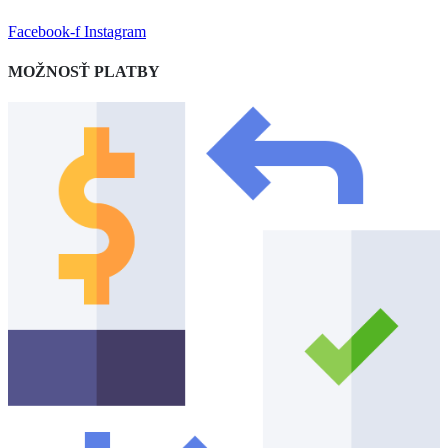
Facebook-f
Instagram
MOŽNOSŤ PLATBY