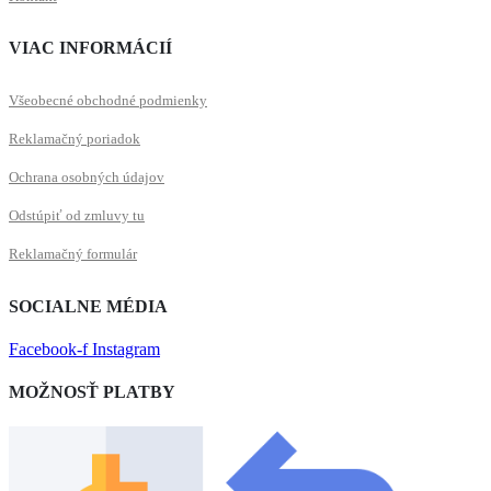
VIAC INFORMÁCIÍ
Všeobecné obchodné podmienky
Reklamačný poriadok
Ochrana osobných údajov
Odstúpiť od zmluvy tu
Reklamačný formulár
SOCIALNE MÉDIA
Facebook-f
Instagram
MOŽNOSŤ PLATBY