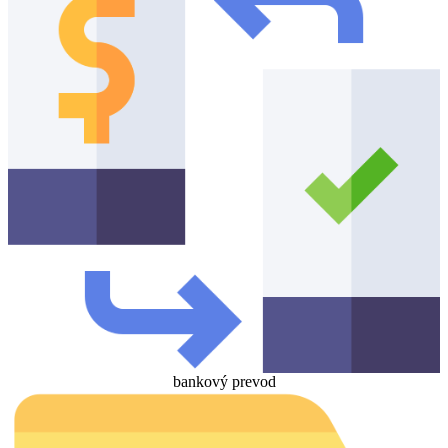
bankový prevod