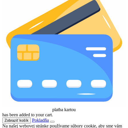
platba kartou
has been added to your cart.
Pokladňa
Zobraziť košík
Na našej webovej stránke používame súbory cookie, aby sme vám