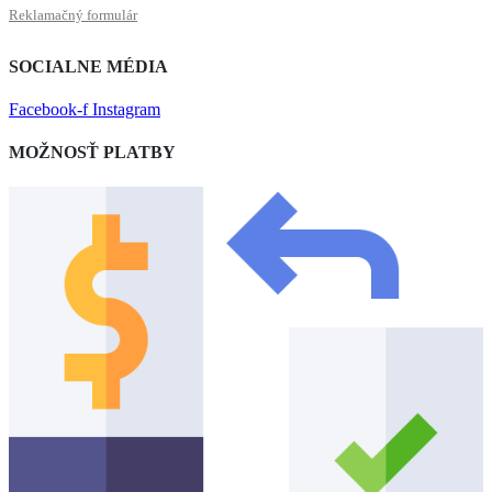
Reklamačný formulár
SOCIALNE MÉDIA
Facebook-f
Instagram
MOŽNOSŤ PLATBY