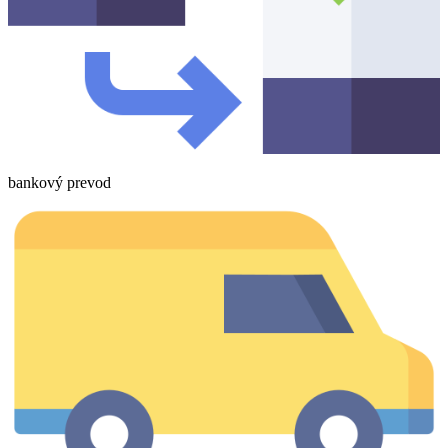
bankový prevod