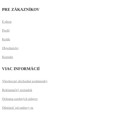
PRE ZÁKAZNÍKOV
E-shop
Profil
Košík
Objednávky
Kontakt
VIAC INFORMÁCIÍ
Všeobecné obchodné podmienky
Reklamačný poriadok
Ochrana osobných údajov
Odstúpiť od zmluvy tu