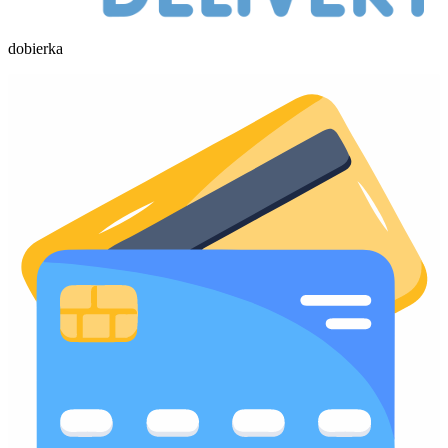
dobierka