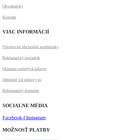
Objednávky
Kontakt
VIAC INFORMÁCIÍ
Všeobecné obchodné podmienky
Reklamačný poriadok
Ochrana osobných údajov
Odstúpiť od zmluvy tu
Reklamačný formulár
SOCIALNE MÉDIA
Facebook-f
Instagram
MOŽNOSŤ PLATBY