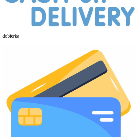
dobierka