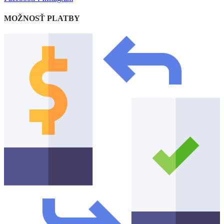
MOŽNOSŤ PLATBY