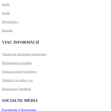
Profil
Košík
Objednávky
Kontakt
VIAC INFORMÁCIÍ
Všeobecné obchodné podmienky
Reklamačný poriadok
Ochrana osobných údajov
Odstúpiť od zmluvy tu
Reklamačný formulár
SOCIALNE MÉDIA
Facebook-f
Instagram