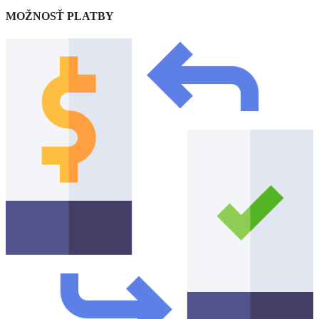
MOŽNOSŤ PLATBY