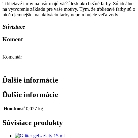
Trblietavé farby na tvár majú väčší lesk ako bežné farby. Sú ideálne
na vytvorenie základu pre vaše motívy. Tým, že trblietavé farby sú o
niečo jemnejšie, na aktiváciu farby nepotrebujete veľa vody.
Súvisiace
Koment
Komentár
Ďalšie informácie
Ďalšie informácie
Hmotnosť
0,027 kg
Súvisiace produkty