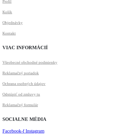
Profil
Košík
Objednávky
Kontakt
VIAC INFORMÁCIÍ
Všeobecné obchodné podmienky
Reklamačný poriadok
Ochrana osobných údajov
Odstúpiť od zmluvy tu
Reklamačný formulár
SOCIALNE MÉDIA
Facebook-f
Instagram