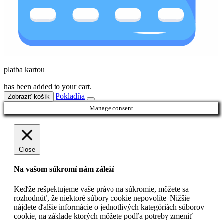
platba kartou
has been added to your cart.
Pokladňa
Zobraziť košík
Manage consent
Close
Na vašom súkromí nám záleží
Keďže rešpektujeme vaše právo na súkromie, môžete sa
rozhodnúť, že niektoré súbory cookie nepovolíte. Nižšie
nájdete ďalšie informácie o jednotlivých kategóriách súborov
cookie, na základe ktorých môžete podľa potreby zmeniť