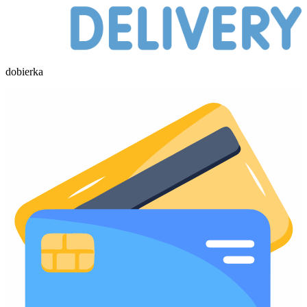
dobierka