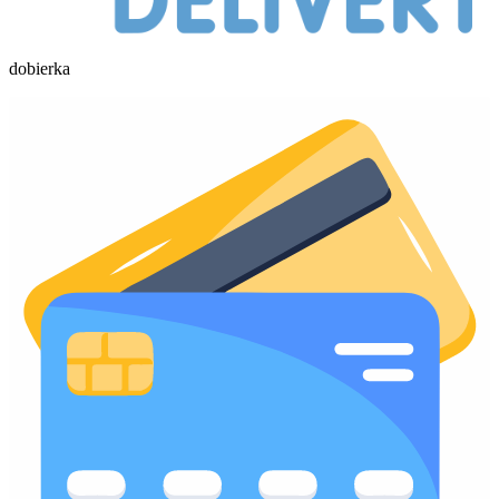
dobierka