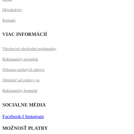
Objednávky
Kontakt
VIAC INFORMÁCIÍ
Všeobecné obchodné podmienky
Reklamačný poriadok
Ochrana osobných údajov
Odstúpiť od zmluvy tu
Reklamačný formulár
SOCIALNE MÉDIA
Facebook-f
Instagram
MOŽNOSŤ PLATBY