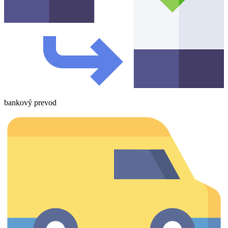
bankový prevod