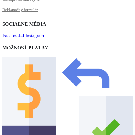
Reklamačný formulár
SOCIALNE MÉDIA
Facebook-f
Instagram
MOŽNOSŤ PLATBY