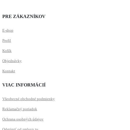
PRE ZÁKAZNÍKOV
E-shop
Profil
Košík
Objednávky
Kontakt
VIAC INFORMÁCIÍ
Všeobecné obchodné podmienky
Reklamačný poriadok
Ochrana osobných údajov
Odstúpiť od zmluvy tu