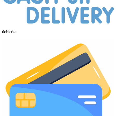
dobierka