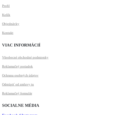
Profil
Košík
Objednávky
Kontakt
VIAC INFORMÁCIÍ
Všeobecné obchodné podmienky
Reklamačný poriadok
Ochrana osobných údajov
Odstúpiť od zmluvy tu
Reklamačný formulár
SOCIALNE MÉDIA