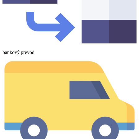
bankový prevod