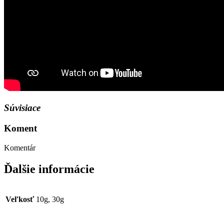
Súvisiace
Koment
Komentár
Ďalšie informácie
Veľkosť
10g, 30g