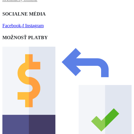
SOCIALNE MÉDIA
Facebook-f
Instagram
MOŽNOSŤ PLATBY