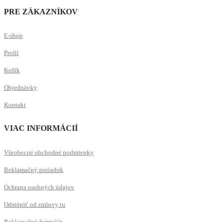
PRE ZÁKAZNÍKOV
E-shop
Profil
Košík
Objednávky
Kontakt
VIAC INFORMÁCIÍ
Všeobecné obchodné podmienky
Reklamačný poriadok
Ochrana osobných údajov
Odstúpiť od zmluvy tu
Reklamačný formulár