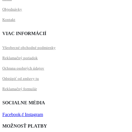
Objednávky
Kontakt
VIAC INFORMÁCIÍ
Všeobecné obchodné podmienky
Reklamačný poriadok
Ochrana osobných údajov
Odstúpiť od zmluvy tu
Reklamačný formulár
SOCIALNE MÉDIA
Facebook-f
Instagram
MOŽNOSŤ PLATBY