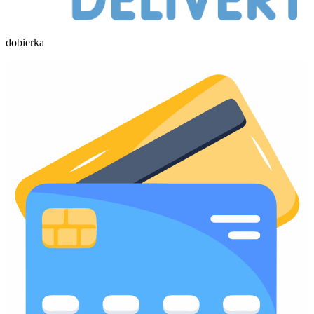
dobierka