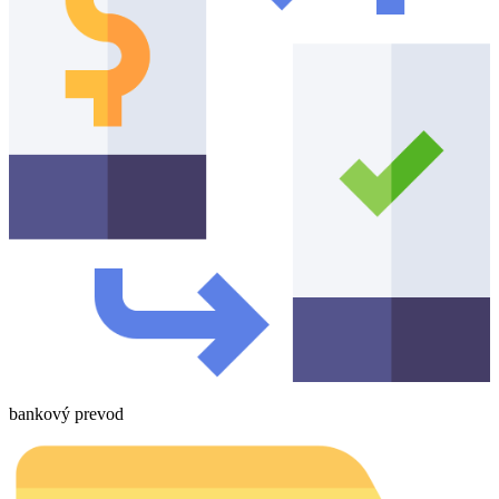
bankový prevod