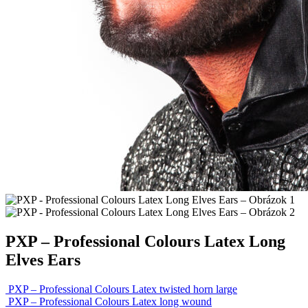
PXP – Professional Colours Latex Long
Elves Ears
PXP – Professional Colours Latex twisted horn large
PXP – Professional Colours Latex long wound