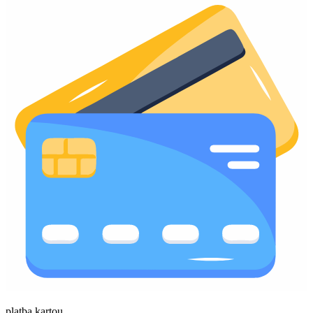
platba kartou