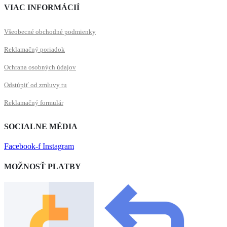
VIAC INFORMÁCIÍ
Všeobecné obchodné podmienky
Reklamačný poriadok
Ochrana osobných údajov
Odstúpiť od zmluvy tu
Reklamačný formulár
SOCIALNE MÉDIA
Facebook-f
Instagram
MOŽNOSŤ PLATBY