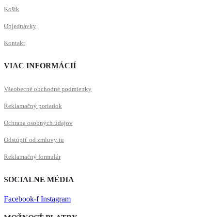
Košík
Objednávky
Kontakt
VIAC INFORMÁCIÍ
Všeobecné obchodné podmienky
Reklamačný poriadok
Ochrana osobných údajov
Odstúpiť od zmluvy tu
Reklamačný formulár
SOCIALNE MÉDIA
Facebook-f
Instagram