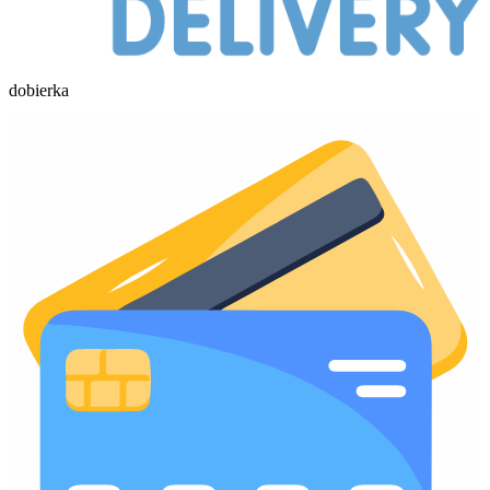
dobierka