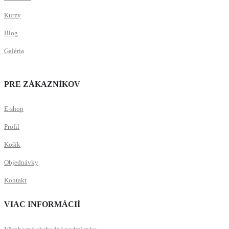
Kurzy
Blog
Galéria
PRE ZÁKAZNÍKOV
E-shop
Profil
Košík
Objednávky
Kontakt
VIAC INFORMÁCIÍ