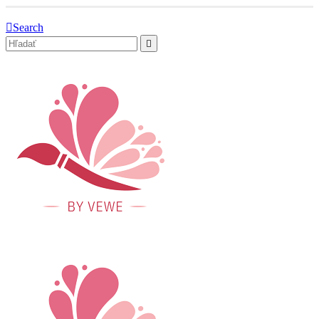
Search