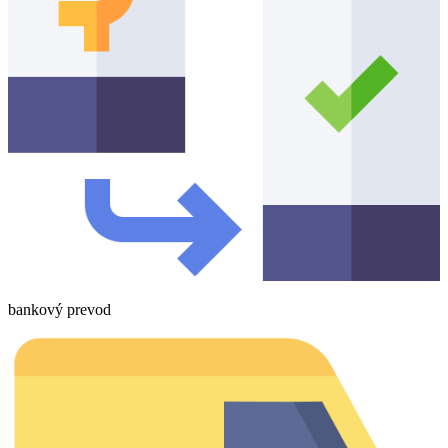
bankový prevod