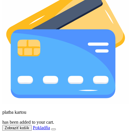
platba kartou
has been added to your cart.
Pokladňa
Zobraziť košík