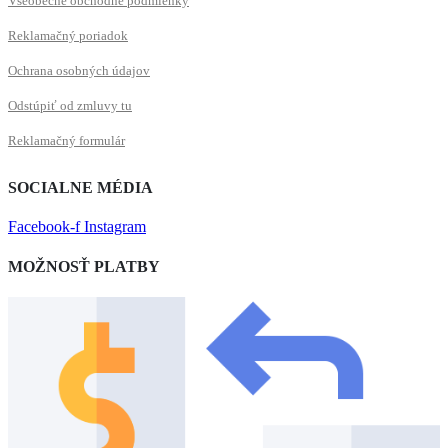
Všeobecné obchodné podmienky
Reklamačný poriadok
Ochrana osobných údajov
Odstúpiť od zmluvy tu
Reklamačný formulár
SOCIALNE MÉDIA
Facebook-f
Instagram
MOŽNOSŤ PLATBY