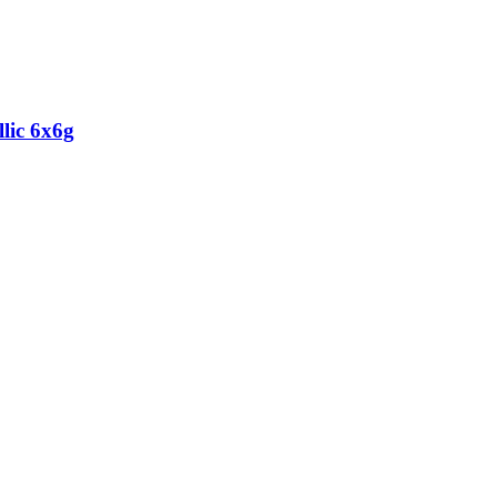
lic 6x6g