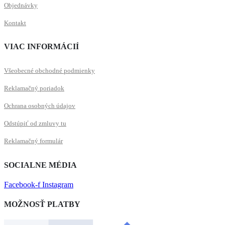
Objednávky
Kontakt
VIAC INFORMÁCIÍ
Všeobecné obchodné podmienky
Reklamačný poriadok
Ochrana osobných údajov
Odstúpiť od zmluvy tu
Reklamačný formulár
SOCIALNE MÉDIA
Facebook-f
Instagram
MOŽNOSŤ PLATBY