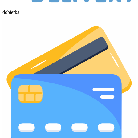
dobierka